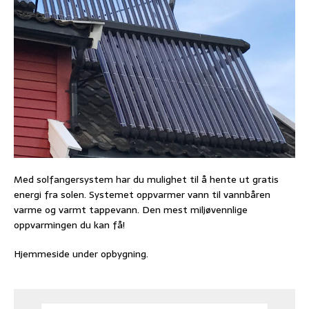
Med solfangersystem har du mulighet til å hente ut gratis
energi fra solen. Systemet oppvarmer vann til vannbåren
varme og varmt tappevann. Den mest miljøvennlige
oppvarmingen du kan få!
Hjemmeside under opbygning.