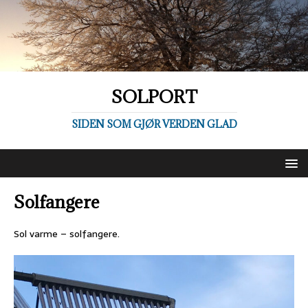
SOLPORT
SIDEN SOM GJØR VERDEN GLAD
Solfangere
Sol varme – solfangere.