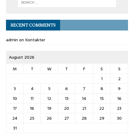
RECENT COMMENTS
admin
on
Kontakter
August 2026
M
T
W
T
F
S
S
1
2
3
4
5
6
7
8
9
10
11
12
13
14
15
16
17
18
19
20
21
22
23
24
25
26
27
28
29
30
31